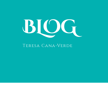
BLOG
Teresa Cana-Verde