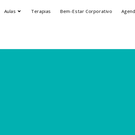
Aulas
Terapias
Bem-Estar Corporativo
Agen