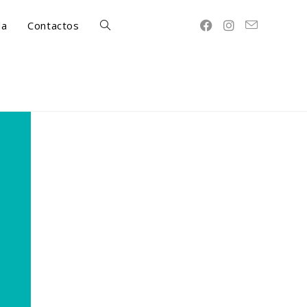
da
Contactos