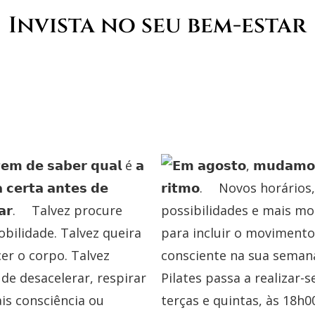
Invista no seu bem-estar