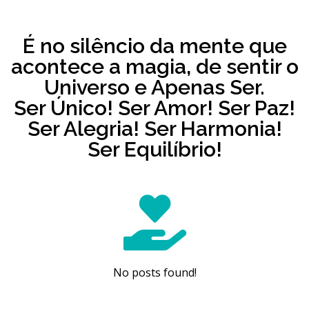
É no silêncio da mente que
acontece a magia, de sentir o
Universo e Apenas Ser.
Ser Único! Ser Amor! Ser Paz!
Ser Alegria! Ser Harmonia!
Ser Equilíbrio!
No posts found!