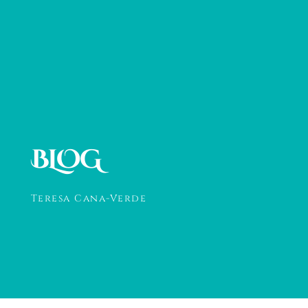
BLOG
Teresa Cana-Verde