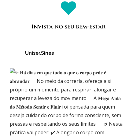
Invista no seu bem-estar
Uniser.sines