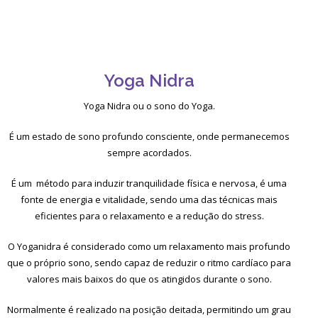
Yoga Nidra
Yoga Nidra ou o sono do Yoga.
É um estado de sono profundo consciente, onde permanecemos
sempre acordados.
É um método para induzir tranquilidade física e nervosa, é uma
fonte de energia e vitalidade, sendo uma das técnicas mais
eficientes para o relaxamento e a redução do stress.
O Yoganidra é considerado como um relaxamento mais profundo
que o próprio sono, sendo capaz de reduzir o ritmo cardíaco para
valores mais baixos do que os atingidos durante o sono.
Normalmente é realizado na posição deitada, permitindo um grau