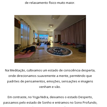
de relaxamento físico muito maior.
Na Meditação, cultivamos um estado de consciência desperta,
onde direcionamos suavemente a mente, permitindo que
padrões de pensamentos, emoções, sensações e imagens
venham e vão.
Em contraste, no Yoga Nidra, deixamos o estado Desperto,
passamos pelo estado de Sonho e entramos no Sono Profundo,