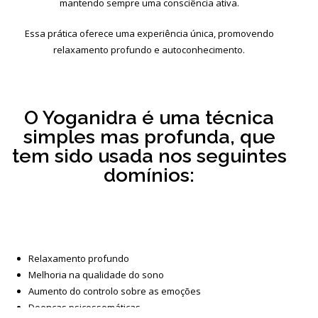
mantendo sempre uma consciência ativa.
Essa prática oferece uma experiência única, promovendo
relaxamento profundo e autoconhecimento.
O Yoganidra é uma técnica
simples mas profunda, que
tem sido usada nos seguintes
domínios:
Relaxamento profundo
Melhoria na qualidade do sono
Aumento do controlo sobre as emoções
Doenças psicossomáticas