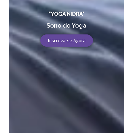
"YOGA NIDRA"
Sono do Yoga
Inscreva-se Agora