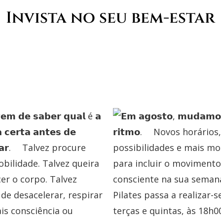
Invista no seu bem-estar