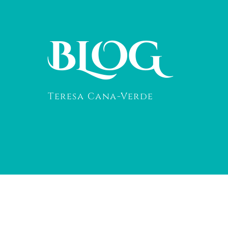
BLOG
Teresa Cana-Verde