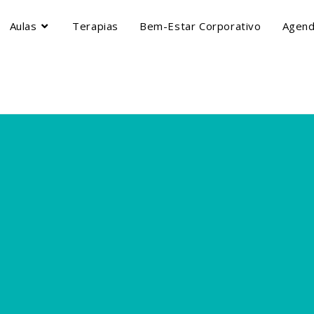
Aulas
Terapias
Bem-Estar Corporativo
Agen