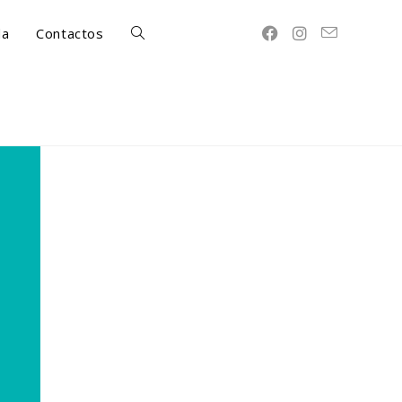
da
Contactos