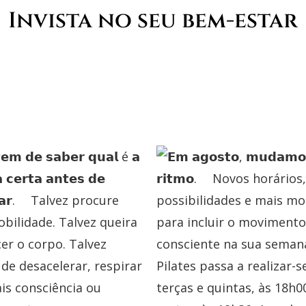
Invista no seu bem-estar