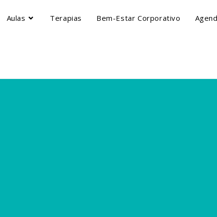
Aulas
Terapias
Bem-Estar Corporativo
Agen