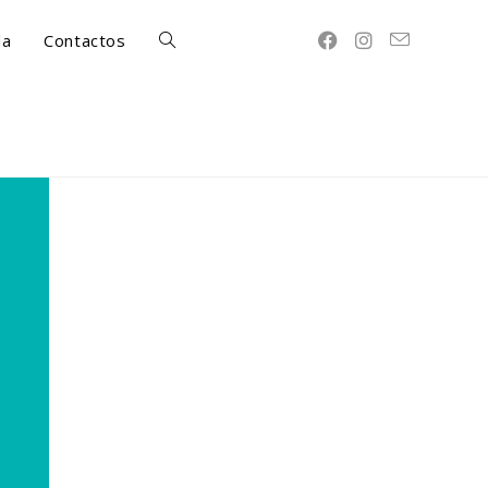
da
Contactos