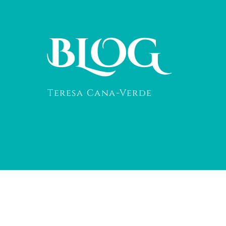
BLOG
Teresa Cana-Verde